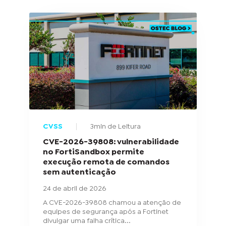
CVSS
3min de Leitura
CVE-2026-39808: vulnerabilidade
no FortiSandbox permite
execução remota de comandos
sem autenticação
24 de abril de 2026
A CVE-2026-39808 chamou a atenção de
equipes de segurança após a Fortinet
divulgar uma falha crítica...