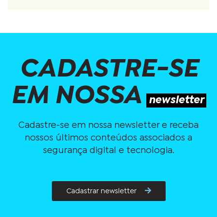
CADASTRE-SE
EM NOSSA
newsletter
Cadastre-se em nossa newsletter e receba
nossos últimos conteúdos associados a
segurança digital e tecnologia.
Cadastrar newsletter