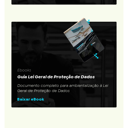
Ebooks
Guia Lei Geral de Proteção de Dados
Documento completo para ambientalização à Lei
Geral de Proteção de Dados
Baixar eBook