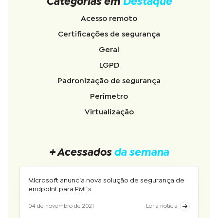
Categorias em
Destaque
Acesso remoto
Certificações de segurança
Geral
LGPD
Padronização de segurança
Perímetro
Virtualização
+ Acessados
da semana
Microsoft anuncia nova solução de segurança de
endpoint para PMEs
04 de novembro de 2021
Ler a notícia