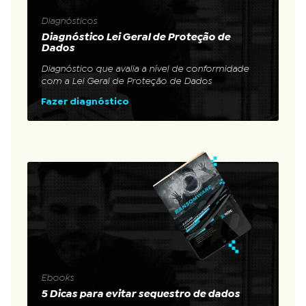
Diagnósticos
Diagnóstico Lei Geral de Proteção de
Dados
Diagnóstico que avalia a nível de conformidade
com a Lei Geral de Proteção de Dados
Fazer diagnóstico
Ebooks
5 Dicas para evitar sequestro de dados