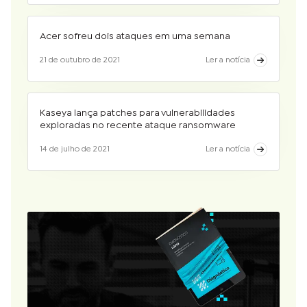
Acer sofreu dois ataques em uma semana
21 de outubro de 2021
Ler a notícia
Kaseya lança patches para vulnerabilidades
exploradas no recente ataque ransomware
14 de julho de 2021
Ler a notícia