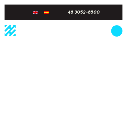
48 3052-8500