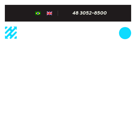
48 3052-8500