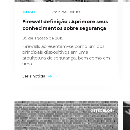
GERAL
7min de Leitura
Firewall definição : Aprimore seus
conhecimentos sobre segurança
05 de agosto de 2015
Firewalls apresentam-se como um dos
principais dispositivos em uma
arquitetura de segurança, bem como em
uma...
Ler a notícia