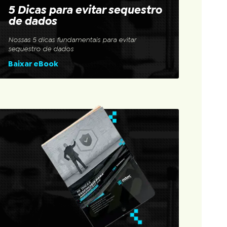
5 Dicas para evitar sequestro
de dados
Nossas 5 dicas fundamentais para evitar
sequestro de dados
Baixar eBook