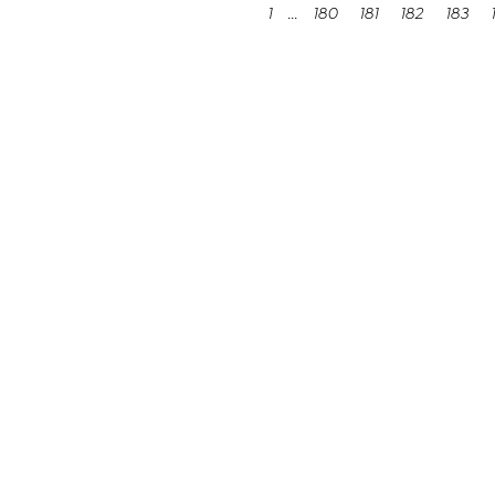
1
...
180
181
182
183