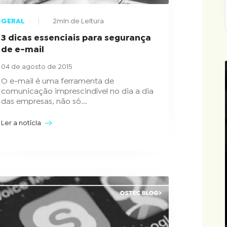
GERAL
2min de Leitura
3 dicas essenciais para segurança
de e-mail
04 de agosto de 2015
O e-mail é uma ferramenta de
comunicação imprescindível no dia a dia
das empresas, não só...
Ler a notícia