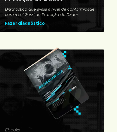
Diagnóstico que avalia a nível de conformidade
com a Lei Geral de Proteção de Dados
Fazer diagnóstico
Ebooks