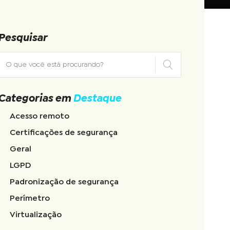
Pesquisar
Categorias em
Destaque
Acesso remoto
Certificações de segurança
Geral
LGPD
Padronização de segurança
Perímetro
Virtualização