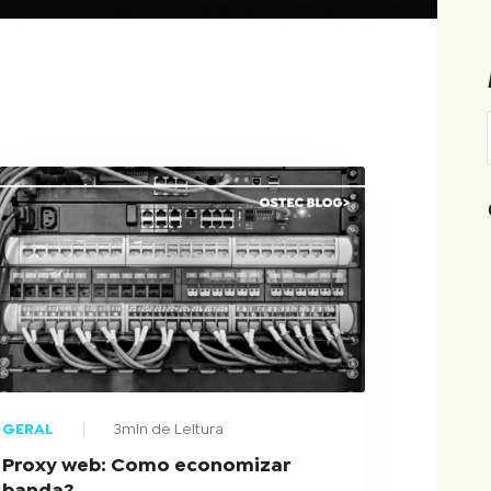
GERAL
3min de Leitura
Proxy web: Como economizar