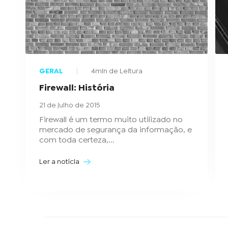
GERAL
4min de Leitura
Firewall: História
21 de julho de 2015
Firewall é um termo muito utilizado no
mercado de segurança da informação, e
com toda certeza,...
Ler a notícia