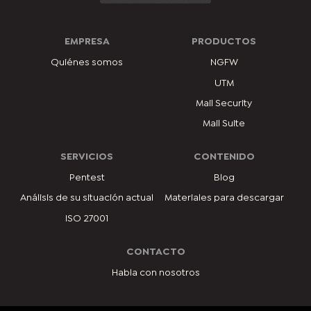
EMPRESA
PRODUCTOS
Quiénes somos
NGFW
UTM
Mail Security
Mail Suite
SERVICIOS
CONTENIDO
Pentest
Blog
Análisis de su situación actual
Materiales para descargar
ISO 27001
CONTACTO
Habla con nosotros