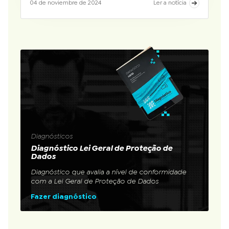
04 de noviembre de 2024
Ler a notícia
Diagnósticos
Diagnóstico Lei Geral de Proteção de
Dados
Diagnóstico que avalia a nível de conformidade
com a Lei Geral de Proteção de Dados
Fazer diagnóstico