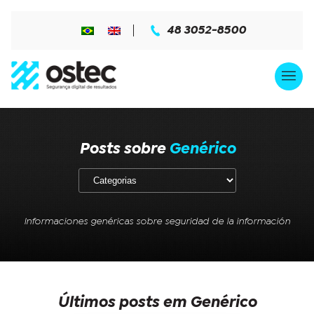
48 3052-8500
Posts sobre
Genérico
Informaciones genéricas sobre seguridad de la información
Últimos posts em Genérico