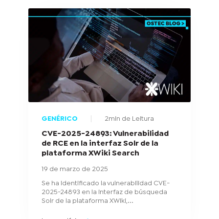
GENÉRICO
2min de Leitura
CVE-2025-24893: Vulnerabilidad
de RCE en la interfaz Solr de la
plataforma XWiki Search
19 de marzo de 2025
Se ha identificado la vulnerabilidad CVE-
2025-24893 en la interfaz de búsqueda
Solr de la plataforma XWiki,...