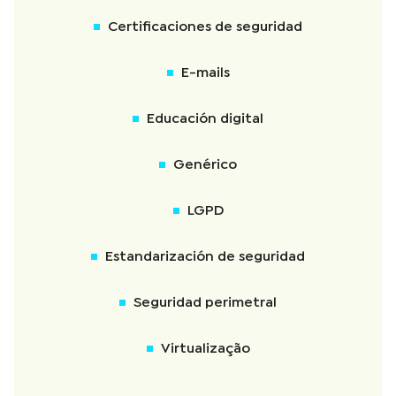
Certificaciones de seguridad
E-mails
Educación digital
Genérico
LGPD
Estandarización de seguridad
Seguridad perimetral
Virtualização