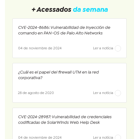
+ Acessados
da semana
CVE-2024-8686: Vulnerabilidad de inyección de
comando en PAN-OS de Palo Alto Networks
04 de noviembre de 2024
Ler a notícia
¿Cuál es el papel del firewall UTM en la red
corporativa?
28 de agosto de 2020
Ler a notícia
CVE-2024-28987: Vulnerabilidad de credenciales
codificadas de SolarWinds Web Help Desk
04 de noviembre de 2024
Ler a notícia