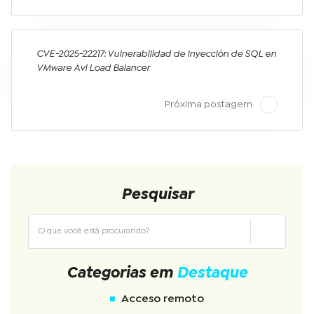
CVE-2025-22217: Vulnerabilidad de inyección de SQL en
VMware Avi Load Balancer
Próxima postagem
Pesquisar
Categorias em
Destaque
Acceso remoto