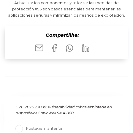
Actualizar los componentes y reforzar las medidas de
protección XSS son pasos esenciales para mantener las
aplicaciones seguras y minimizar los riesgos de explotación.
Compartilhe:
CVE-2025-23006: Vulnerabilidad crítica explotada en
dispositivos SonicWall SMA1000
Postagem anterior