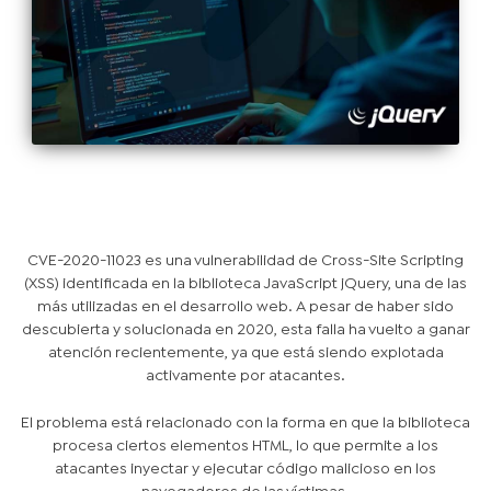
CVE-2020-11023 es una vulnerabilidad de Cross-Site Scripting
(XSS) identificada en la biblioteca JavaScript jQuery, una de las
más utilizadas en el desarrollo web. A pesar de haber sido
descubierta y solucionada en 2020, esta falla ha vuelto a ganar
atención recientemente, ya que está siendo explotada
activamente por atacantes.
El problema está relacionado con la forma en que la biblioteca
procesa ciertos elementos HTML, lo que permite a los
atacantes inyectar y ejecutar código malicioso en los