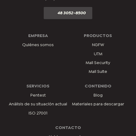
48 3052-8500
EMPRESA
PRODUCTOS
Quiénes somos
NGFW
UTM
Mail Security
Mail Suite
SERVICIOS
CONTENIDO
Pentest
Blog
Análisis de su situación actual
Materiales para descargar
ISO 27001
CONTACTO