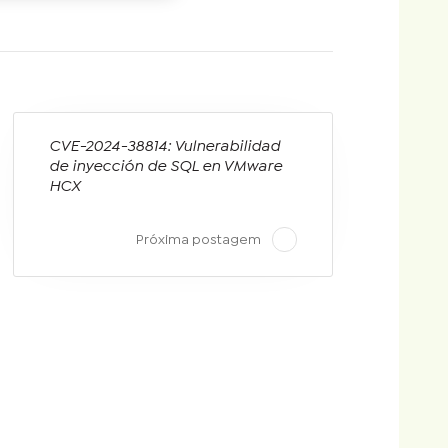
CVE-2024-38814: Vulnerabilidad
de inyección de SQL en VMware
HCX
Próxima postagem