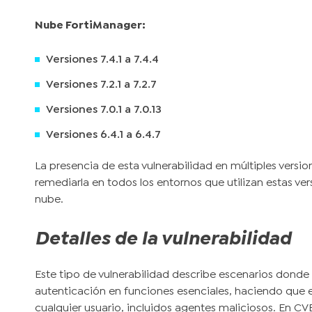
Nube FortiManager:
Versiones 7.4.1 a 7.4.4
Versiones 7.2.1 a 7.2.7
Versiones 7.0.1 a 7.0.13
Versiones 6.4.1 a 6.4.7
La presencia de esta vulnerabilidad en múltiples versio
remediarla en todos los entornos que utilizan estas ver
nube.
Detalles de la vulnerabilidad
Este tipo de vulnerabilidad describe escenarios donde 
autenticación en funciones esenciales, haciendo que 
cualquier usuario, incluidos agentes maliciosos. En CV