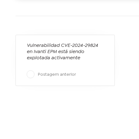
Vulnerabilidad CVE-2024-29824
en Ivanti EPM está siendo
explotada activamente
Postagem anterior