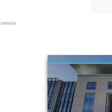
Contacto
2024
ilidad de