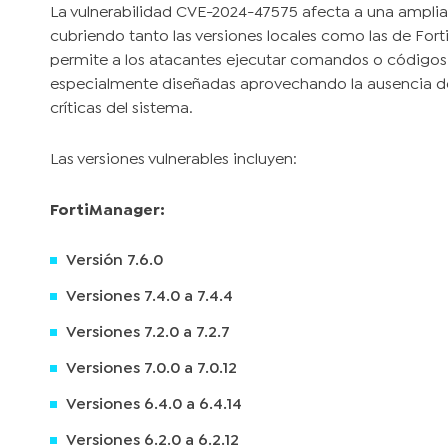
La vulnerabilidad CVE-2024-47575 afecta a una amplia
cubriendo tanto las versiones locales como las de Fort
permite a los atacantes ejecutar comandos o códigos ar
especialmente diseñadas aprovechando la ausencia de
críticas del sistema.
Las versiones vulnerables incluyen:
FortiManager:
Versión 7.6.0
Versiones 7.4.0 a 7.4.4
Versiones 7.2.0 a 7.2.7
Versiones 7.0.0 a 7.0.12
Versiones 6.4.0 a 6.4.14
Versiones 6.2.0 a 6.2.12