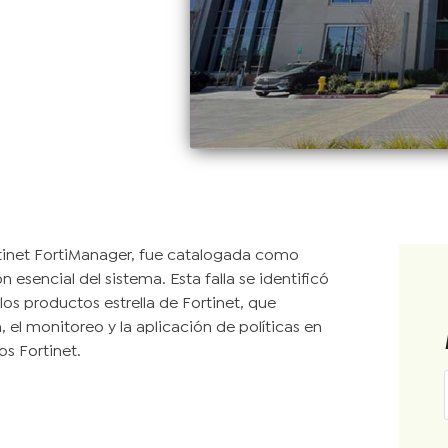
rtinet FortiManager, fue catalogada como
n esencial del sistema. Esta falla se identificó
s productos estrella de Fortinet, que
, el monitoreo y la aplicación de políticas en
os Fortinet.