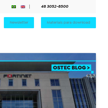
48 3052-8500
Newsletter
Materiais para download