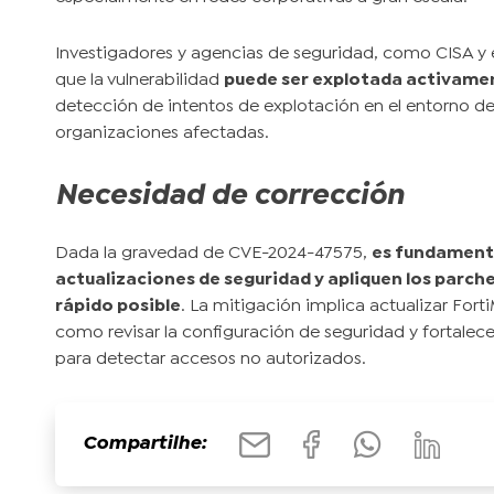
Investigadores y agencias de seguridad, como CISA y
que la vulnerabilidad
puede ser explotada activamen
detección de intentos de explotación en el entorno de 
organizaciones afectadas.
Necesidad de corrección
Dada la gravedad de CVE-2024-47575,
es fundamenta
actualizaciones de seguridad y apliquen los parc
rápido posible
. La mitigación implica actualizar Fort
como revisar la configuración de seguridad y fortalece
para detectar accesos no autorizados.
Compartilhe: