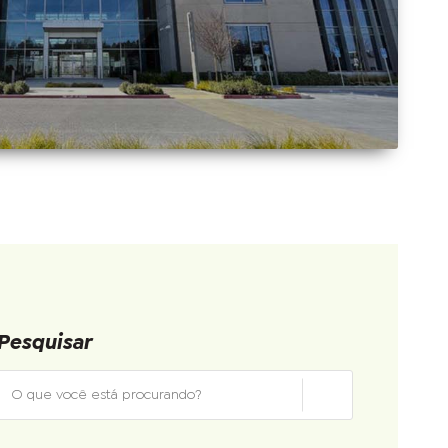
Pesquisar