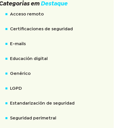
Categorias em
Destaque
Acceso remoto
Certificaciones de seguridad
E-mails
Educación digital
Genérico
LGPD
Estandarización de seguridad
Seguridad perimetral