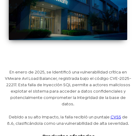
En enero de 2025, se identificó una vulnerabilidad crítica en
VMware Avi Load Balancer, registrada bajo el código CVE-2025-
22217. Esta falla de inyección SQL permite a actores maliciosos
explotar el sistema para acceder a datos confidenciales y
potencialmente comprometer la integridad de la base de
datos.
Debido a su alto impacto, la falla recibió un puntaje
CVSS
de
8.6, clasificándola como una vulnerabilidad de alta severidad.