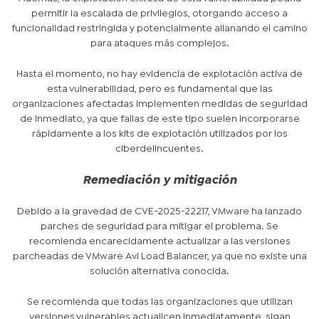
permitir la escalada de privilegios, otorgando acceso a
funcionalidad restringida y potencialmente allanando el camino
para ataques más complejos.
Hasta el momento, no hay evidencia de explotación activa de
esta vulnerabilidad, pero es fundamental que las
organizaciones afectadas implementen medidas de seguridad
de inmediato, ya que fallas de este tipo suelen incorporarse
rápidamente a los kits de explotación utilizados por los
ciberdelincuentes.
Remediación y mitigación
Debido a la gravedad de CVE-2025-22217, VMware ha lanzado
parches de seguridad para mitigar el problema. Se
recomienda encarecidamente actualizar a las versiones
parcheadas de VMware Avi Load Balancer, ya que no existe una
solución alternativa conocida.
Se recomienda que todas las organizaciones que utilizan
versiones vulnerables actualicen inmediatamente, sigan