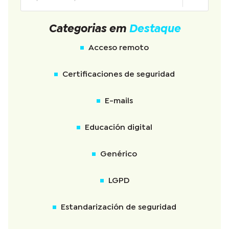
Categorias em
Destaque
Acceso remoto
Certificaciones de seguridad
E-mails
Educación digital
Genérico
LGPD
Estandarización de seguridad