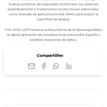
buenas prácticas de seguridad, monitoreen sus sistemas
periódicamente e implementen protecciones adicionales,
como firewalls de aplicaciones web (WAF), para reducir la
superficie de ataque.
CVE-2025-22217 refuerza la importancia de la ciberseguridad y
la rápida aplicación de actualizaciones para evitar exploits y
posibles violaciones de datos.
Compartilhe: