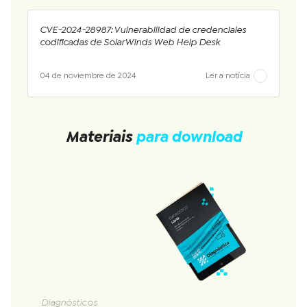
CVE-2024-28987: Vulnerabilidad de credenciales
codificadas de SolarWinds Web Help Desk
04 de noviembre de 2024
Ler a notícia
Materiais
para download
Diagnósticos