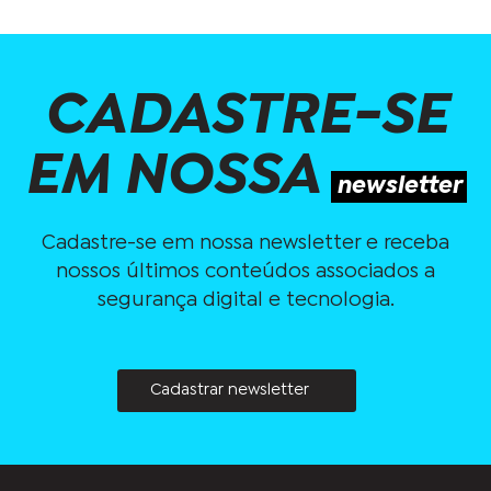
CADASTRE-SE
EM NOSSA
newsletter
Cadastre-se em nossa newsletter e receba
nossos últimos conteúdos associados a
segurança digital e tecnologia.
Cadastrar newsletter