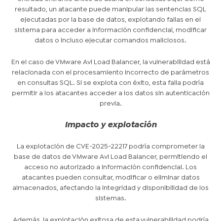
resultado, un atacante puede manipular las sentencias SQL
ejecutadas por la base de datos, explotando fallas en el
sistema para acceder a información confidencial, modificar
datos o incluso ejecutar comandos maliciosos.
En el caso de VMware Avi Load Balancer, la vulnerabilidad está
relacionada con el procesamiento incorrecto de parámetros
en consultas SQL. Si se explota con éxito, esta falla podría
permitir a los atacantes acceder a los datos sin autenticación
previa.
Impacto y explotación
La explotación de CVE-2025-22217 podría comprometer la
base de datos de VMware Avi Load Balancer, permitiendo el
acceso no autorizado a información confidencial. Los
atacantes pueden consultar, modificar o eliminar datos
almacenados, afectando la integridad y disponibilidad de los
sistemas.
Además, la explotación exitosa de esta vulnerabilidad podría