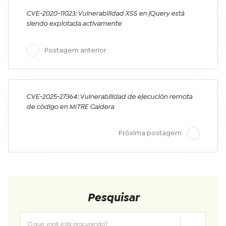
CVE-2020-11023: Vulnerabilidad XSS en jQuery está
siendo explotada activamente
Postagem anterior
CVE-2025-27364: Vulnerabilidad de ejecución remota
de código en MITRE Caldera
Próxima postagem
Pesquisar