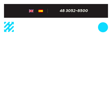
48 3052-8500