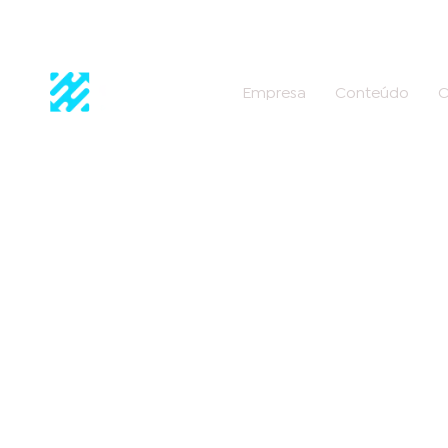
Empresa
Conteúdo
C