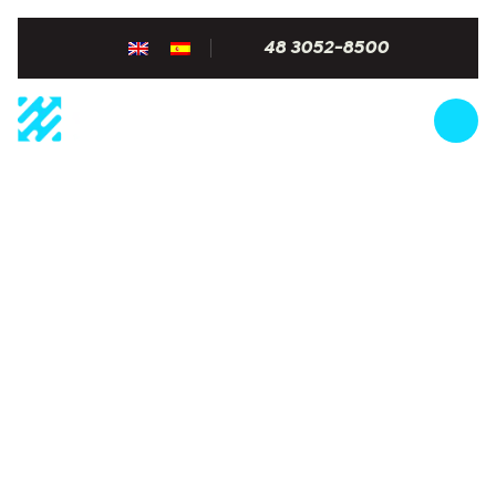
48 3052-8500