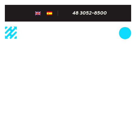
48 3052-8500