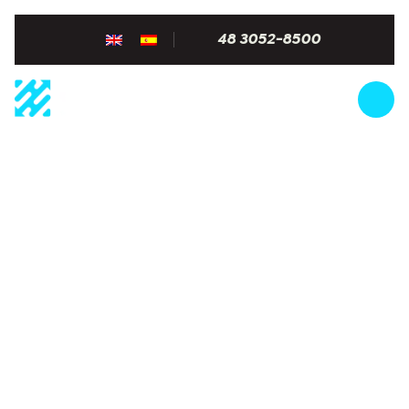
48 3052-8500