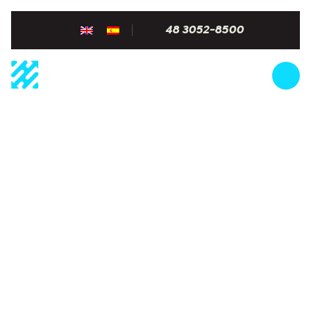
48 3052-8500