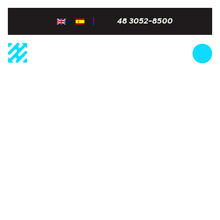
48 3052-8500