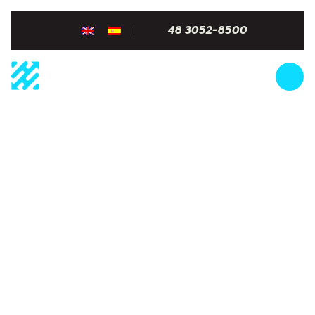
48 3052-8500