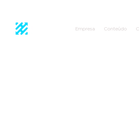
Empresa
Conteúdo
C