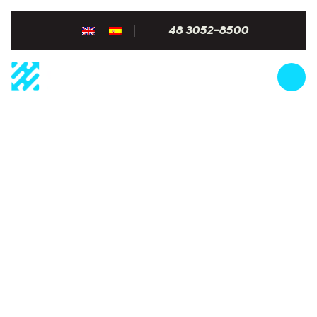
48 3052-8500