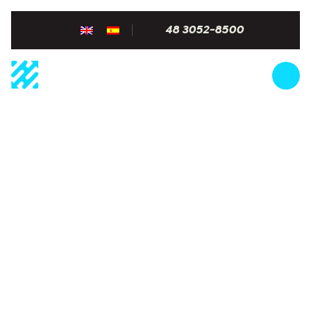
48 3052-8500