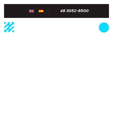
48 3052-8500