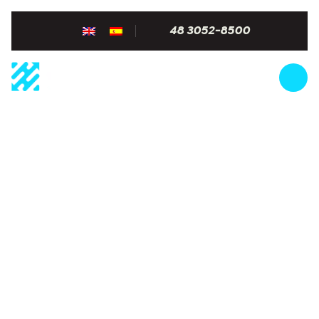
48 3052-8500