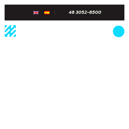
48 3052-8500