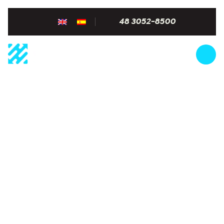
48 3052-8500