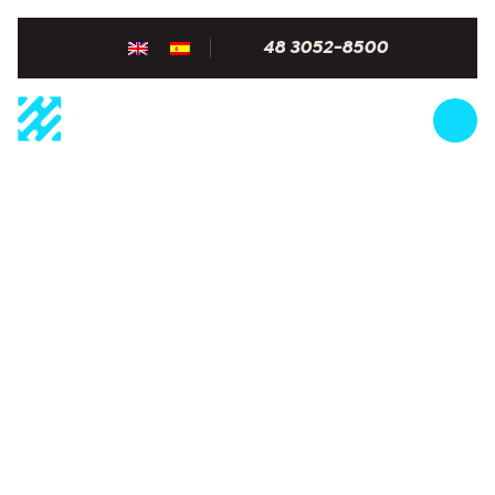
48 3052-8500