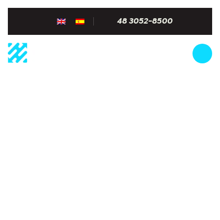
48 3052-8500