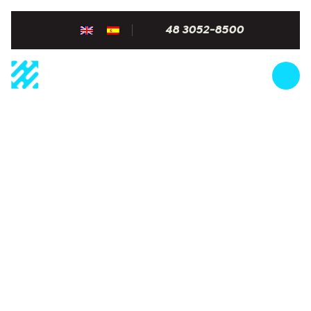
48 3052-8500