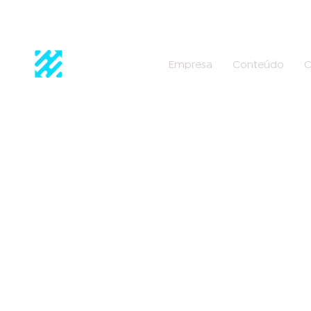
Empresa
Conteúdo
C