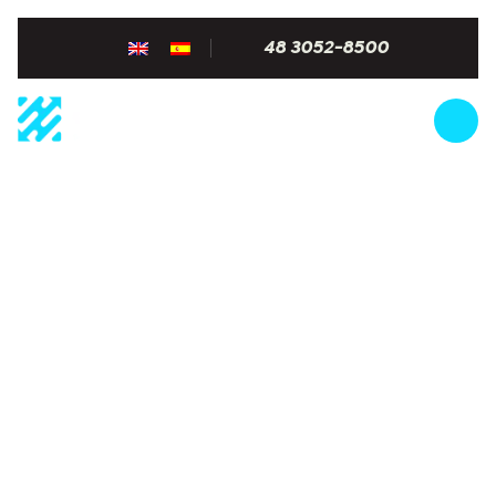
48 3052-8500