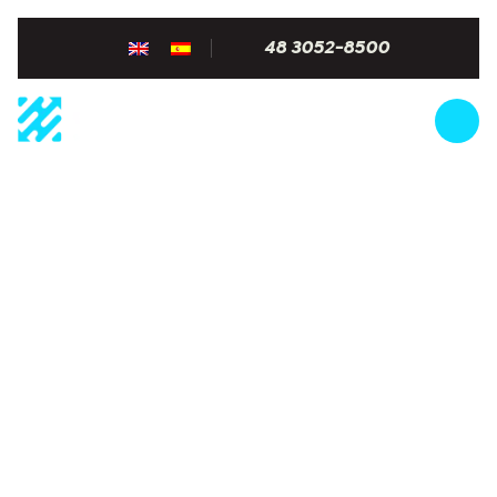
48 3052-8500