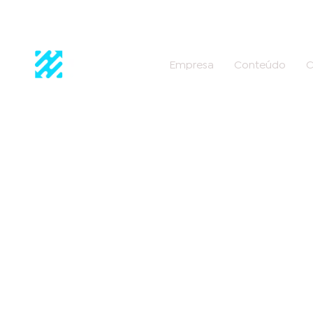
Empresa
Conteúdo
C