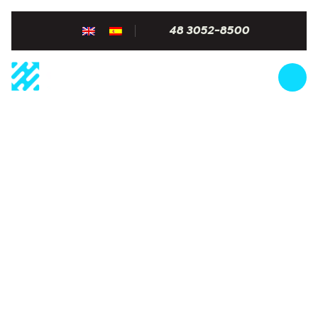
48 3052-8500