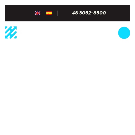
48 3052-8500