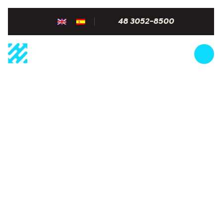
48 3052-8500