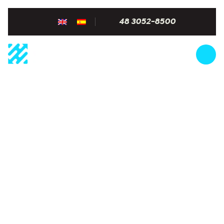
48 3052-8500