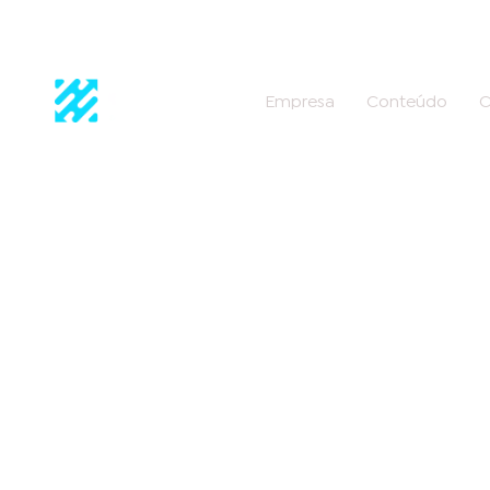
Empresa
Conteúdo
C