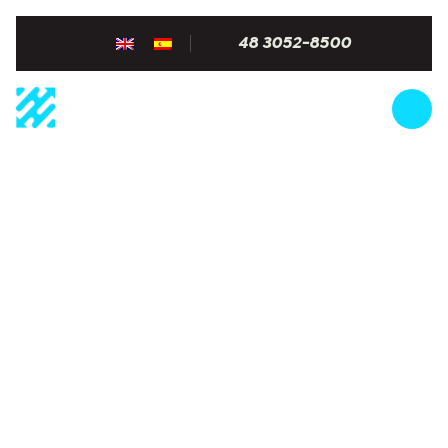
48 3052-8500