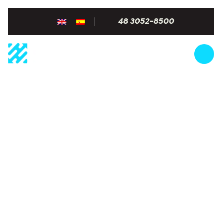
48 3052-8500