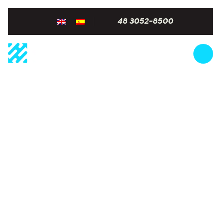
48 3052-8500