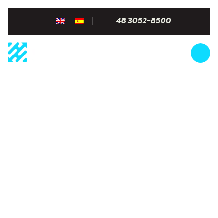
48 3052-8500