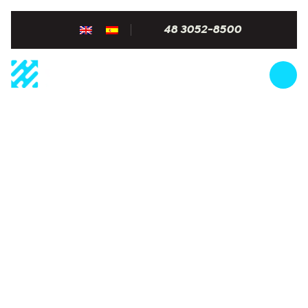
48 3052-8500