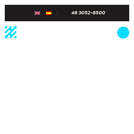
48 3052-8500