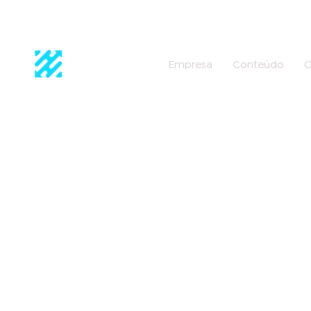
Empresa
Conteúdo
C