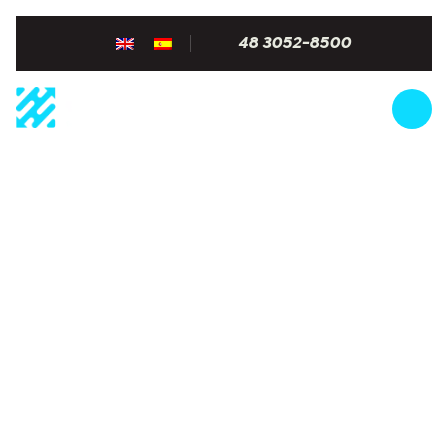
48 3052-8500