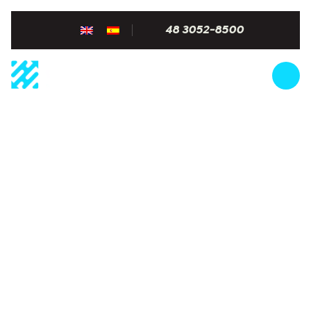
48 3052-8500