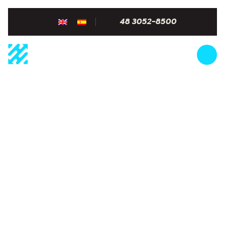
48 3052-8500