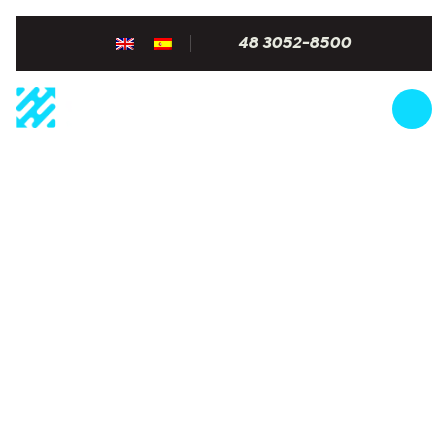
48 3052-8500