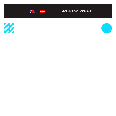
48 3052-8500