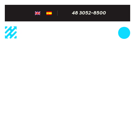
48 3052-8500