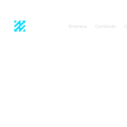
Empresa
Conteúdo
C