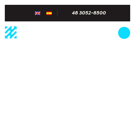
48 3052-8500